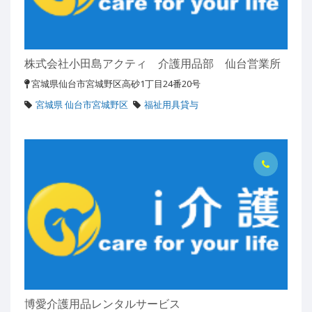
株式会社小田島アクティ 介護用品部 仙台営業所
宮城県仙台市宮城野区高砂1丁目24番20号
宮城県 仙台市宮城野区
福祉用具貸与
博愛介護用品レンタルサービス