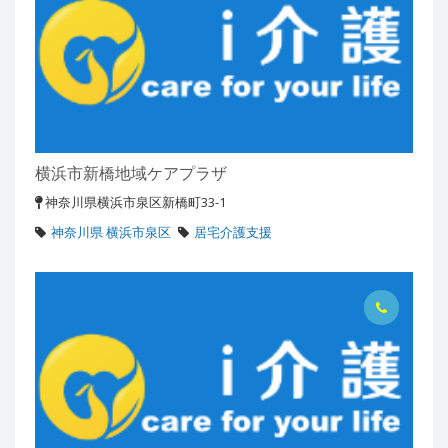
横浜市新橋地域ケアプラザ
神奈川県横浜市泉区新橋町33-1
神奈川県 横浜市泉区
居宅介護支援