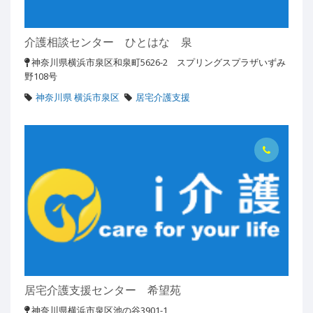
介護相談センター ひとはな 泉
神奈川県横浜市泉区和泉町5626-2 スプリングスプラザいずみ
野108号
神奈川県 横浜市泉区
居宅介護支援
居宅介護支援センター 希望苑
神奈川県横浜市泉区池の谷3901-1