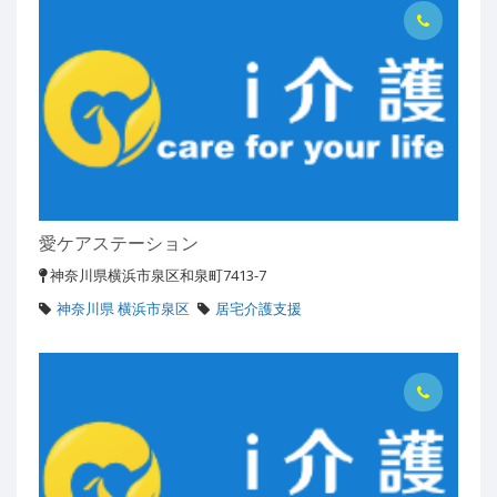
愛ケアステーション
神奈川県横浜市泉区和泉町7413-7
神奈川県 横浜市泉区
居宅介護支援