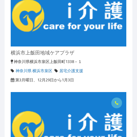
横浜市上飯田地域ケアプラザ
神奈川県横浜市泉区上飯田町1338－１
神奈川県 横浜市泉区
居宅介護支援
第3月曜日、12月29日から1月3日