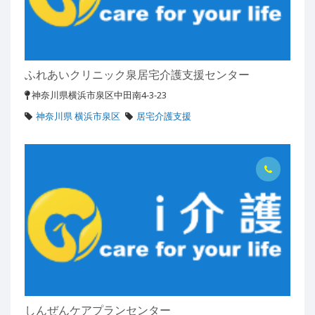
ふれあいクリニック泉居宅介護支援センター
神奈川県横浜市泉区中田南4-3-23
神奈川県 横浜市泉区
居宅介護支援
しんぜんケアプランセンター