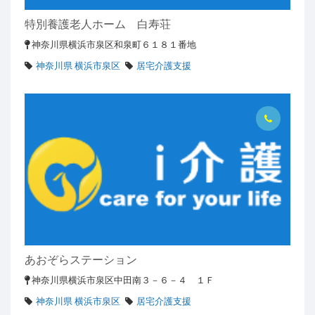
特別養護老人ホーム 白寿荘
神奈川県横浜市泉区和泉町６１８１番地
神奈川県 横浜市泉区
居宅介護支援
あおぞらステーション
神奈川県横浜市泉区中田南３－６－４ １Ｆ
神奈川県 横浜市泉区
居宅介護支援