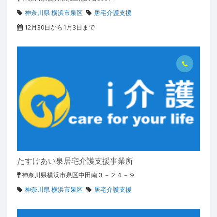
神奈川県 横浜市泉区
居宅介護支援
12月30日から1月3日まで
たすけあい泉居宅介護支援事業所
神奈川県横浜市泉区中田南３－２４－９
神奈川県 横浜市泉区
居宅介護支援