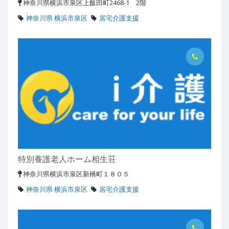
神奈川県横浜市泉区上飯田町2468-1 2階
神奈川県 横浜市泉区
居宅介護支援
特別養護老人ホーム相生荘
神奈川県横浜市泉区新橋町１８０５
神奈川県 横浜市泉区
居宅介護支援