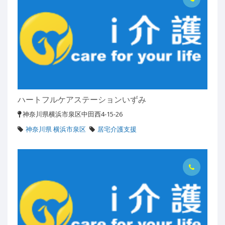
ハートフルケアステーションいずみ
神奈川県横浜市泉区中田西4-15-26
神奈川県 横浜市泉区
居宅介護支援