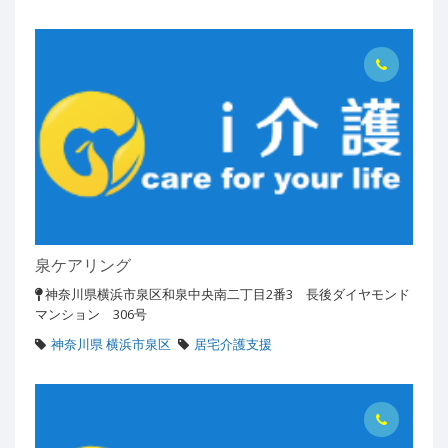
泉ケアリング
神奈川県横浜市泉区和泉中央南二丁目2番3 長後ダイヤモンド
マンション 306号
神奈川県 横浜市泉区
居宅介護支援