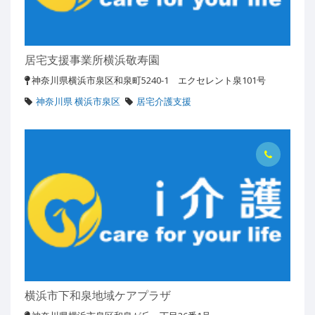
居宅支援事業所横浜敬寿園
神奈川県横浜市泉区和泉町5240-1 エクセレント泉101号
神奈川県 横浜市泉区
居宅介護支援
横浜市下和泉地域ケアプラザ