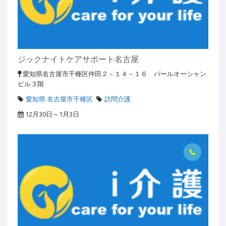
ジックナイトケアサポート名古屋
愛知県名古屋市千種区仲田２－１４－１６ パールオーシャン
ビル３階
愛知県 名古屋市千種区
訪問介護
12月30日～1月3日