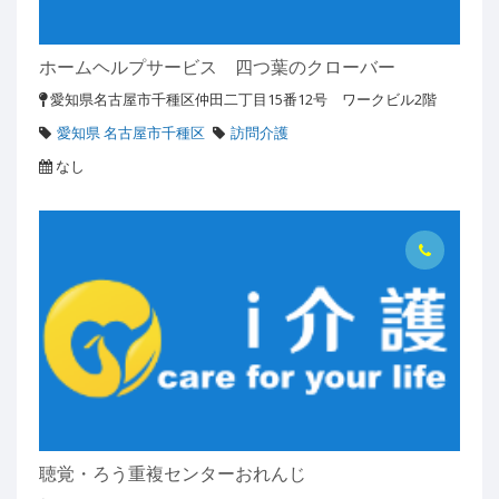
ホームヘルプサービス 四つ葉のクローバー
愛知県名古屋市千種区仲田二丁目15番12号 ワークビル2階
愛知県 名古屋市千種区
訪問介護
なし
聴覚・ろう重複センターおれんじ