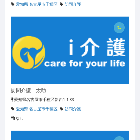
愛知県 名古屋市千種区
訪問介護
訪問介護 太助
愛知県名古屋市千種区新西1-1-33
愛知県 名古屋市千種区
訪問介護
なし