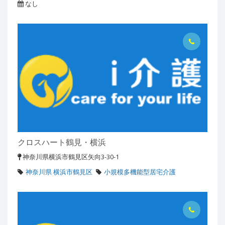
なし
クロスハート鶴見・横浜
神奈川県横浜市鶴見区矢向3-30-1
神奈川県 横浜市鶴見区
小規模多機能型居宅介護