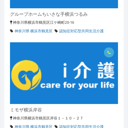
グループホームちいさな手横浜つるみ
神奈川県横浜市鶴見区江ケ崎町20-16
神奈川県 横浜市鶴見区
認知症対応型共同生活介護
ミモザ横浜岸谷
神奈川県横浜市鶴見区岸谷１－１０－２７
神奈川県 横浜市鶴見区
認知症対応型共同生活介護