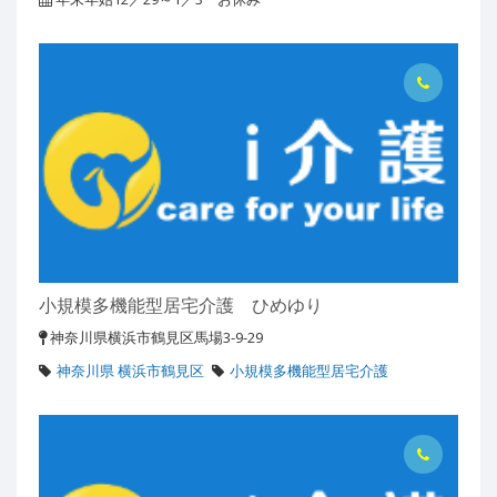
小規模多機能型居宅介護 ひめゆり
神奈川県横浜市鶴見区馬場3-9-29
神奈川県 横浜市鶴見区
小規模多機能型居宅介護