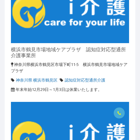
横浜市鶴見市場地域ケアプラザ 認知症対応型通所
介護事業所
神奈川県横浜市鶴見区市場下町11-5 横浜市鶴見市場地域ケア
プラザ
神奈川県 横浜市鶴見区
認知症対応型通所介護
年末年始12月29日～1月3日は休業いたします。