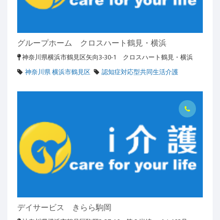
グループホーム クロスハート鶴見・横浜
神奈川県横浜市鶴見区矢向3-30-1 クロスハート鶴見・横浜
神奈川県 横浜市鶴見区
認知症対応型共同生活介護
デイサービス きらら駒岡