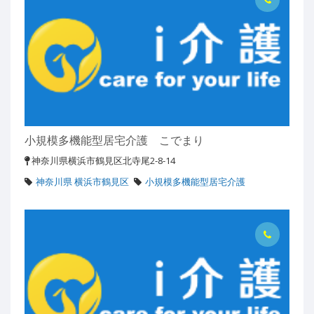
小規模多機能型居宅介護 こでまり
神奈川県横浜市鶴見区北寺尾2-8-14
神奈川県 横浜市鶴見区
小規模多機能型居宅介護