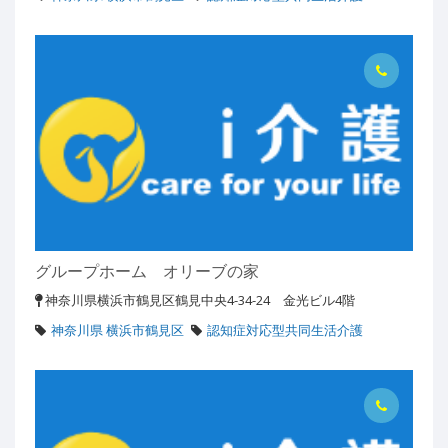
グループホーム オリーブの家
神奈川県横浜市鶴見区鶴見中央4-34-24 金光ビル4階
神奈川県 横浜市鶴見区
認知症対応型共同生活介護