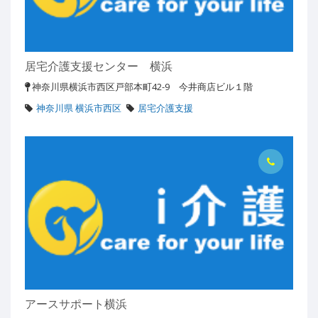
居宅介護支援センター 横浜
神奈川県横浜市西区戸部本町42-9 今井商店ビル１階
神奈川県 横浜市西区
居宅介護支援
アースサポート横浜