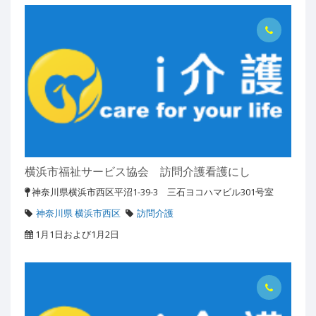
横浜市福祉サービス協会 訪問介護看護にし
神奈川県横浜市西区平沼1-39-3 三石ヨコハマビル301号室
神奈川県 横浜市西区
訪問介護
1月1日および1月2日