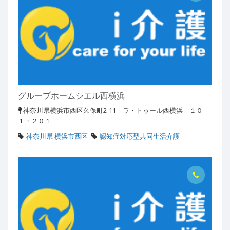
グループホームシエル西横浜
神奈川県横浜市西区久保町2-11 ラ・トゥール西横浜 １０
１・２０１
神奈川県 横浜市西区
認知症対応型共同生活介護