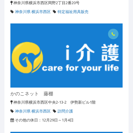
神奈川県横浜市西区岡野2丁目2番20号
神奈川県 横浜市西区
特定福祉用具販売
かのこネット 藤棚
神奈川県横浜市西区中央2-13-2 伊勢新ビル1階
神奈川県 横浜市西区
訪問介護
その他の休日：12月29日～1月4日