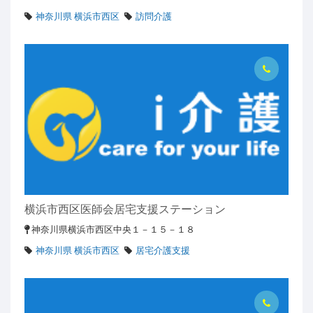
神奈川県 横浜市西区
訪問介護
横浜市西区医師会居宅支援ステーション
神奈川県横浜市西区中央１－１５－１８
神奈川県 横浜市西区
居宅介護支援