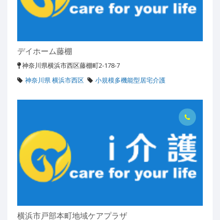
デイホーム藤棚
神奈川県横浜市西区藤棚町2-178-7
神奈川県 横浜市西区
小規模多機能型居宅介護
横浜市戸部本町地域ケアプラザ