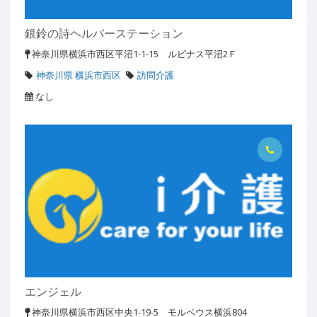
銀鈴の詩ヘルパーステーション
神奈川県横浜市西区平沼1-1-15 ルピナス平沼2Ｆ
神奈川県 横浜市西区
訪問介護
なし
エンジェル
神奈川県横浜市西区中央1-19-5 モルペウス横浜804