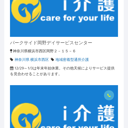
パークサイド岡野デイサービスセンター
神奈川県横浜市西区岡野２－１５－６
神奈川県 横浜市西区
地域密着型通所介護
12/29～1/3は年末年始休業。その他天候によりサービス提供
を見合わせることがあります。