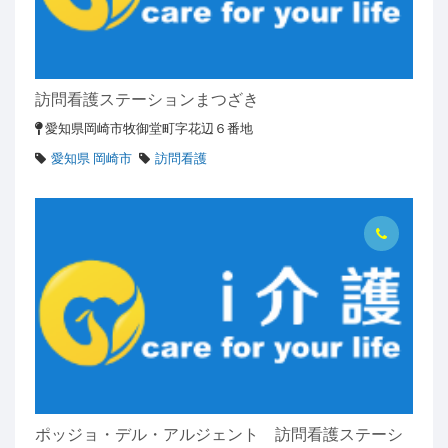
訪問看護ステーションまつざき
愛知県岡崎市牧御堂町字花辺６番地
愛知県 岡崎市
訪問看護
ポッジョ・デル・アルジェント 訪問看護ステーシ