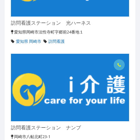
訪問看護ステーション 光ハーネス
愛知県岡崎市法性寺町字郷前24番地１
愛知県 岡崎市
訪問看護
訪問看護ステーション ナンブ
岡崎市八帖北町23-1