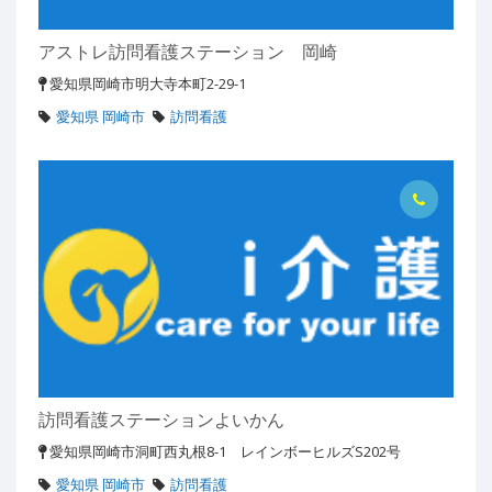
アストレ訪問看護ステーション 岡崎
愛知県岡崎市明大寺本町2-29-1
愛知県 岡崎市
訪問看護
訪問看護ステーションよいかん
愛知県岡崎市洞町西丸根8-1 レインボーヒルズS202号
愛知県 岡崎市
訪問看護