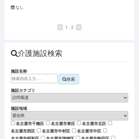
なし
1
2
介護施設検索
施設名称
検索
施設カテゴリ
施設地域
名古屋市千種区
名古屋市東区
名古屋市北区
名古屋市西区
名古屋市中村区
名古屋市中区
名古屋市昭和区
名古屋市瑞穂区
名古屋市熱田区