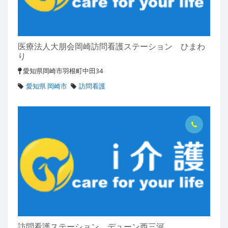
医療法人大朋会岡崎訪問看護ステーション ひまわ
り
愛知県岡崎市羽根町中田34
愛知県 岡崎市
訪問看護
訪問看護ステーション デューン西三河