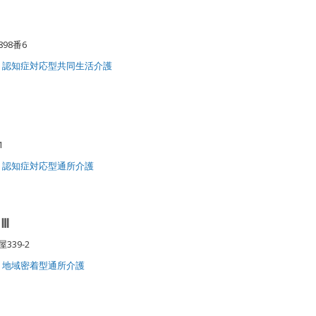
898番6
認知症対応型共同生活介護
番1
認知症対応型通所介護
Ⅲ
339-2
地域密着型通所介護