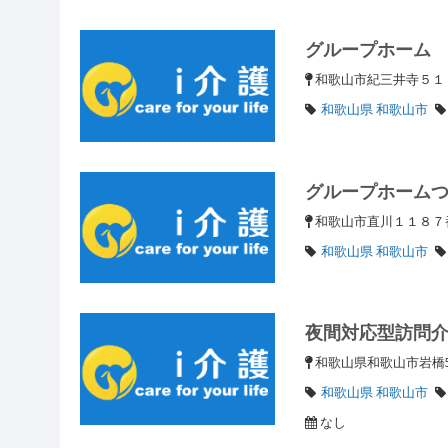
グループホーム
和歌山市紀三井寺５
和歌山県 和歌山市
グループホーム
和歌山市直川１１８
和歌山県 和歌山市
夜間対応型訪問
和歌山県和歌山市岩橋
和歌山県 和歌山市
なし