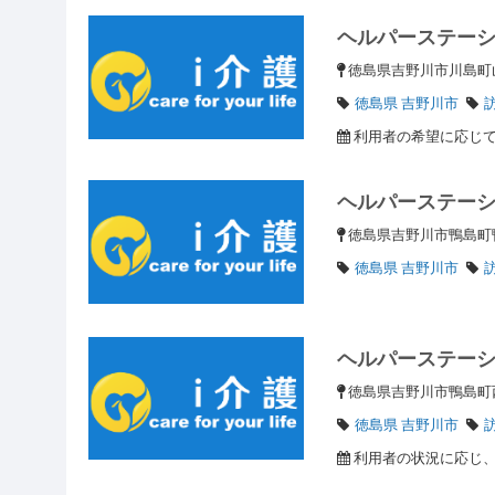
ヘルパーステー
徳島県吉野川市川島
徳島県 吉野川市
利用者の希望に応じて
ヘルパーステー
徳島県吉野川市鴨島町
徳島県 吉野川市
ヘルパーステー
徳島県吉野川市鴨島町
徳島県 吉野川市
利用者の状況に応じ、