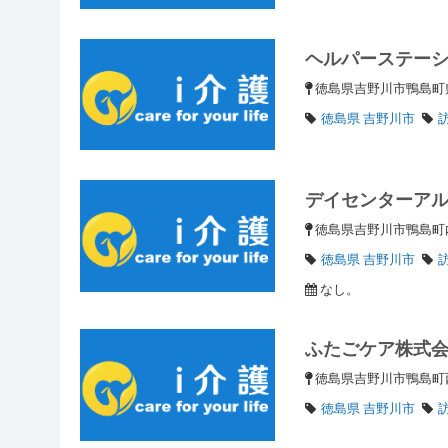
ヘルパーステー
徳島県吉野川市鴨島町
徳島県 吉野川市
デイセンターア
徳島県吉野川市鴨島町
徳島県 吉野川市
なし。
ふたごケア株式
徳島県吉野川市鴨島町
徳島県 吉野川市