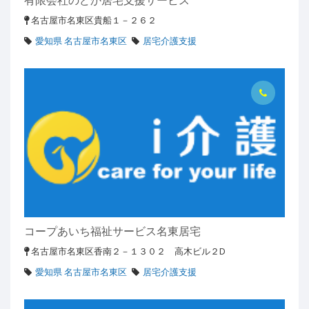
名古屋市名東区貴船１－２６２
愛知県 名古屋市名東区
居宅介護支援
コープあいち福祉サービス名東居宅
名古屋市名東区香南２－１３０２ 高木ビル２D
愛知県 名古屋市名東区
居宅介護支援