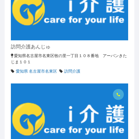
訪問介護あんじゅ
愛知県名古屋市名東区牧の里一丁目１０８番地 アーバンきた
じま１０１
愛知県 名古屋市名東区
訪問介護