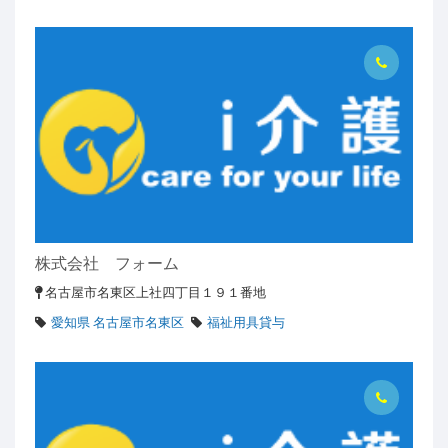
株式会社 フォーム
名古屋市名東区上社四丁目１９１番地
愛知県 名古屋市名東区
福祉用具貸与