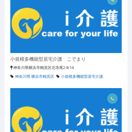
小規模多機能型居宅介護 こでまり
神奈川県横浜市鶴見区北寺尾2-8-14
神奈川県 横浜市鶴見区
小規模多機能型居宅介護