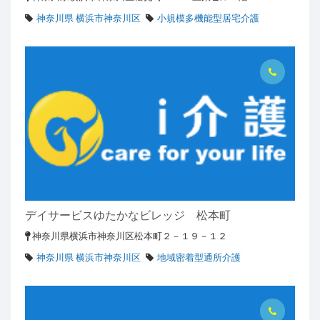
神奈川県 横浜市神奈川区
小規模多機能型居宅介護
デイサービスゆたかなビレッジ 松本町
神奈川県横浜市神奈川区松本町２－１９－１２
神奈川県 横浜市神奈川区
地域密着型通所介護