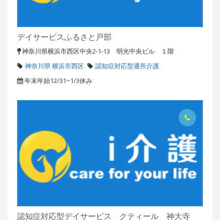
デイサービスふるさと戸部
神奈川県横浜市西区中央2-1-13 明光中央ビル １階
神奈川県 横浜市西区
認知症対応型通所介護
年末年始12/31~1/3休み
認知症対応型デイサービス クティール 神大寺