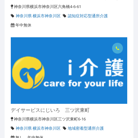
神奈川県横浜市神奈川区六角橋4-6-61
神奈川県 横浜市神奈川区
認知症対応型通所介護
年中無休
デイサービスにじいろ 三ツ沢東町
神奈川県横浜市神奈川区三ツ沢東町6-16
神奈川県 横浜市神奈川区
地域密着型通所介護
無し 年中無休