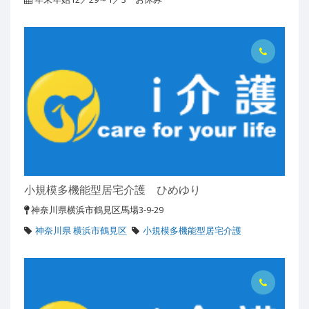
小規模多機能型居宅介護 ひめゆり
神奈川県横浜市鶴見区馬場3-9-29
神奈川県 横浜市鶴見区
小規模多機能型居宅介護