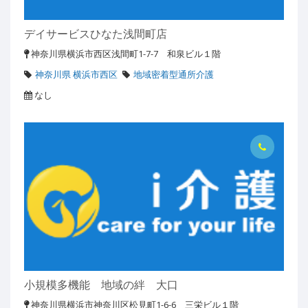
デイサービスひなた浅間町店
神奈川県横浜市西区浅間町1-7-7 和泉ビル１階
神奈川県 横浜市西区
地域密着型通所介護
なし
小規模多機能 地域の絆 大口
神奈川県横浜市神奈川区松見町1-6-6 三栄ビル１階