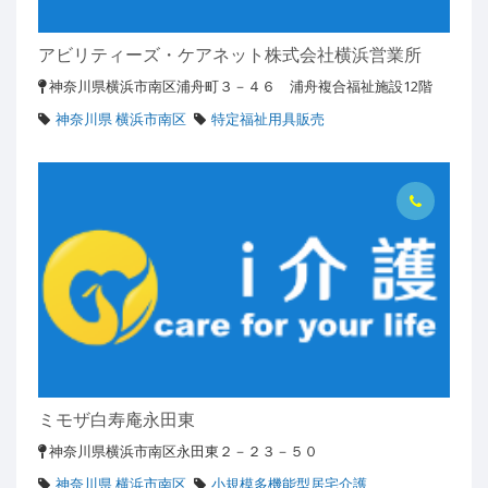
アビリティーズ・ケアネット株式会社横浜営業所
神奈川県横浜市南区浦舟町３－４６ 浦舟複合福祉施設12階
神奈川県 横浜市南区
特定福祉用具販売
ミモザ白寿庵永田東
神奈川県横浜市南区永田東２－２３－５０
神奈川県 横浜市南区
小規模多機能型居宅介護