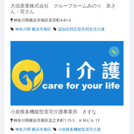
大信産業株式会社 グループホームみのり 若さ
ん・宮さん
神奈川県横浜市南区若宮町4-81-6
神奈川県 横浜市南区
認知症対応型共同生活介護
小規模多機能型居宅介護事業所 きずな
神奈川県横浜市南区花之木町1-15-5 ＫＭビル 1Ｆ
神奈川県 横浜市南区
小規模多機能型居宅介護