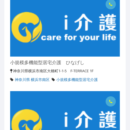
小規模多機能型居宅介護 ひなげし
神奈川県横浜市南区大橋町1-1-5 F-TERRACE 1F
神奈川県 横浜市南区
小規模多機能型居宅介護