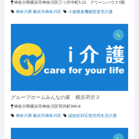
神奈川県横浜市神奈川区三ツ沢中町5-22 グリーンハウス1階
神奈川県 横浜市神奈川区
小規模多機能型居宅介護
グループホームみんなの家 横浜羽沢２
神奈川県横浜市神奈川区羽沢町990-8
神奈川県 横浜市神奈川区
認知症対応型共同生活介護