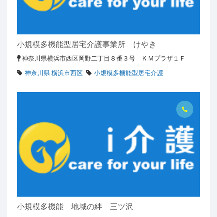
小規模多機能型居宅介護事業所 けやき
神奈川県横浜市西区岡野二丁目８番３号 ＫＭプラザ１Ｆ
神奈川県 横浜市西区
小規模多機能型居宅介護
小規模多機能 地域の絆 三ツ沢