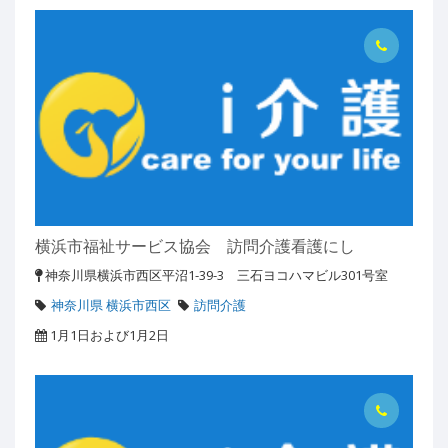
横浜市福祉サービス協会 訪問介護看護にし
神奈川県横浜市西区平沼1-39-3 三石ヨコハマビル301号室
神奈川県 横浜市西区
訪問介護
1月1日および1月2日