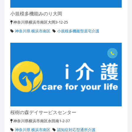
小規模多機能みのり大岡
神奈川県横浜市南区大岡3-12-25
神奈川県 横浜市南区
小規模多機能型居宅介護
桜樹の森デイサービスセンター
神奈川県横浜市南区永田南1-2-37
神奈川県 横浜市南区
認知症対応型通所介護