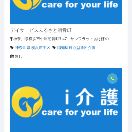
デイサービスふるさと初音町
神奈川県横浜市中区初音町3-47 サンフラットあけぼの
神奈川県 横浜市中区
認知症対応型通所介護
無し